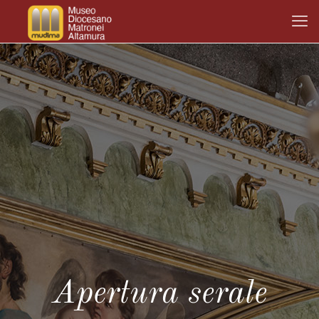
Apertura serale