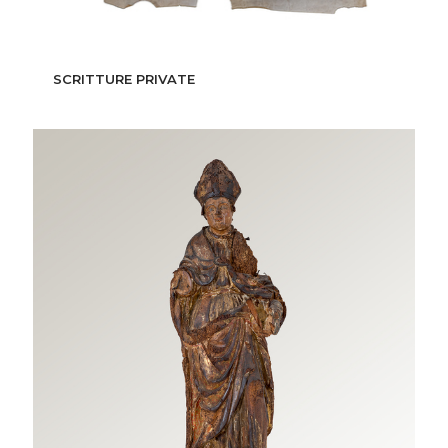
SCRITTURE PRIVATE