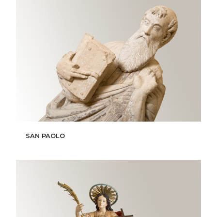
SAN PAOLO