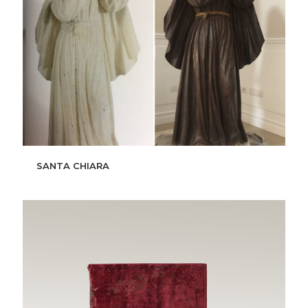
SANTA CHIARA