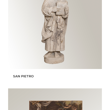
SAN PIETRO