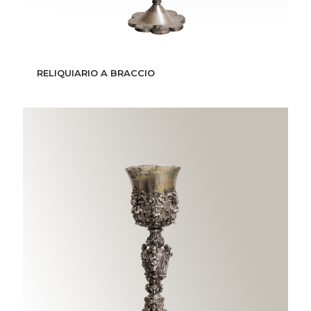
RELIQUIARIO A BRACCIO