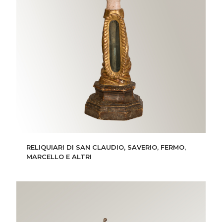
RELIQUIARI DI SAN CLAUDIO, SAVERIO, FERMO,
MARCELLO E ALTRI