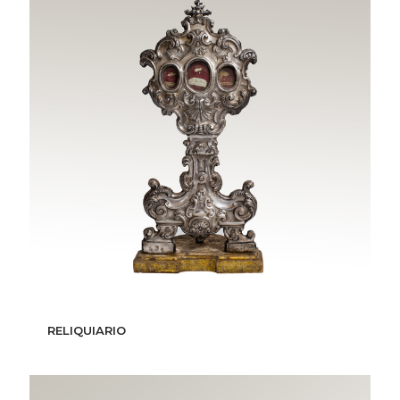
RELIQUIARIO