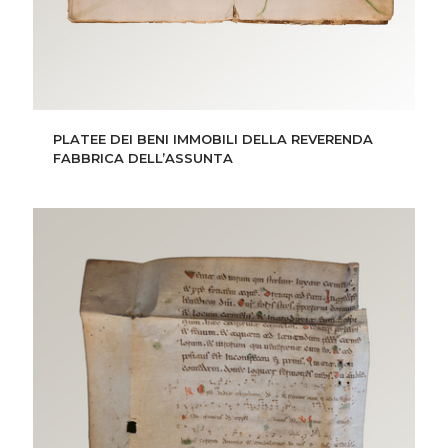
PLATEE DEI BENI IMMOBILI DELLA REVERENDA
FABBRICA DELL’ASSUNTA