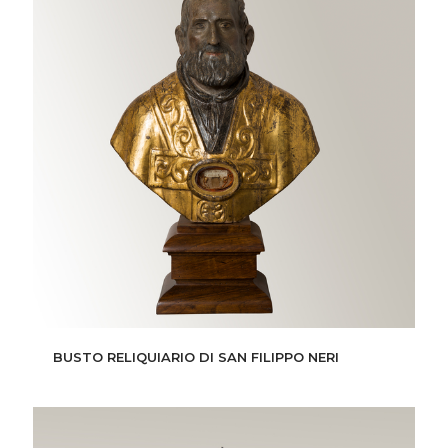
BUSTO RELIQUIARIO DI SAN FILIPPO NERI