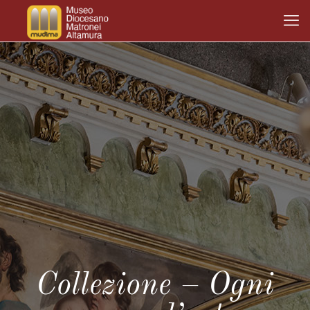
Collezione – Ogni