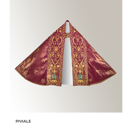
PIVIALE