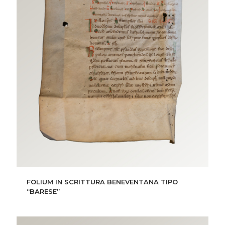
FOLIUM IN SCRITTURA BENEVENTANA TIPO
“BARESE”