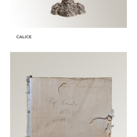
CALICE