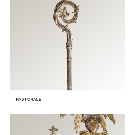
PASTORALE