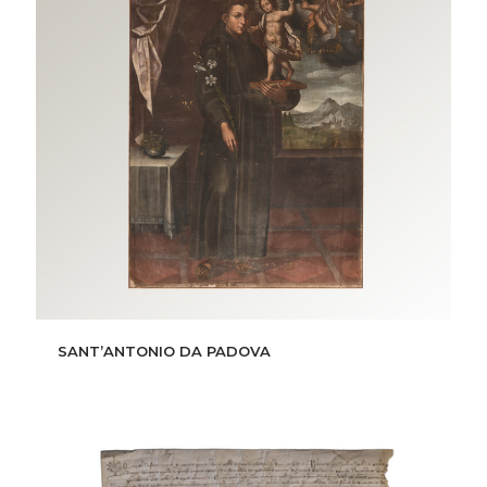
SANT’ANTONIO DA PADOVA