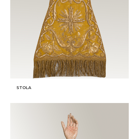
STOLA