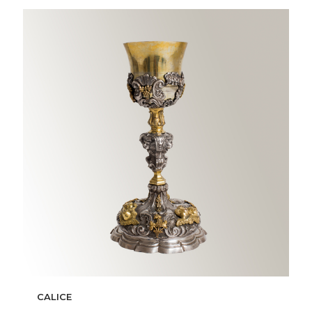
CALICE