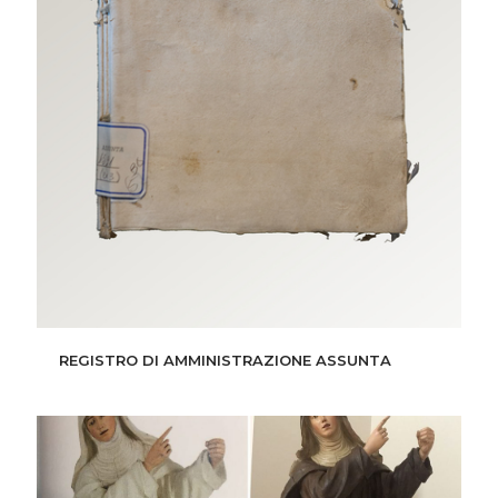
REGISTRO DI AMMINISTRAZIONE ASSUNTA