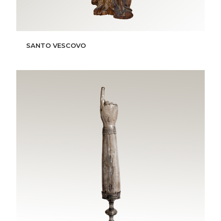
SANTO VESCOVO