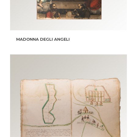
MADONNA DEGLI ANGELI