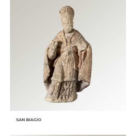
SAN BIAGIO