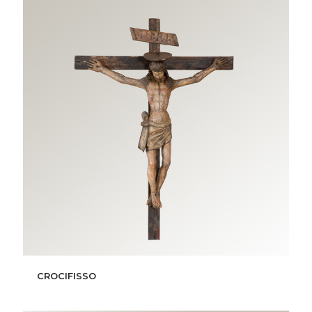
CROCIFISSO