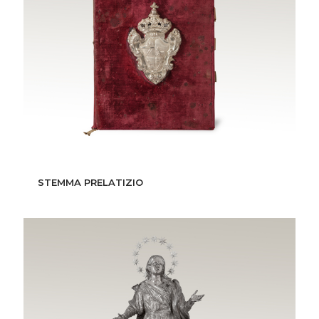
STEMMA PRELATIZIO