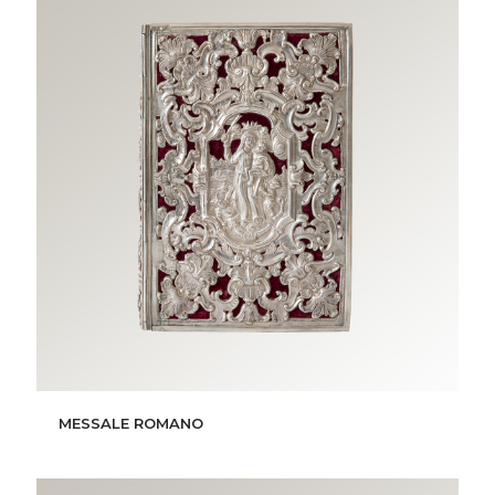
MESSALE ROMANO