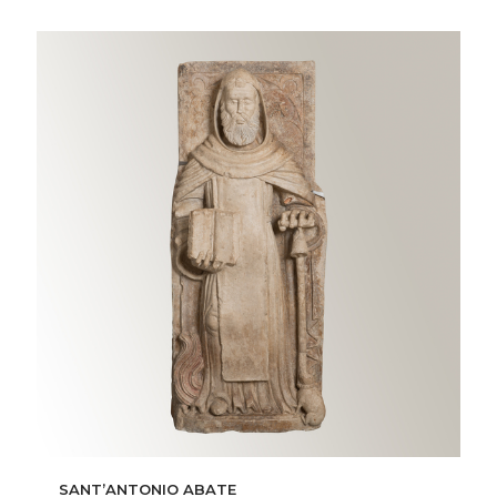
SANT’ANTONIO ABATE