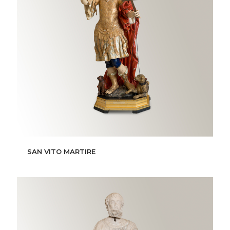
SAN VITO MARTIRE