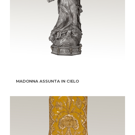
MADONNA ASSUNTA IN CIELO