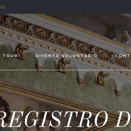
org
TOUR
DIVENTA VOLONTARIO
CONT
REGISTRO D