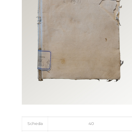
Scheda
40