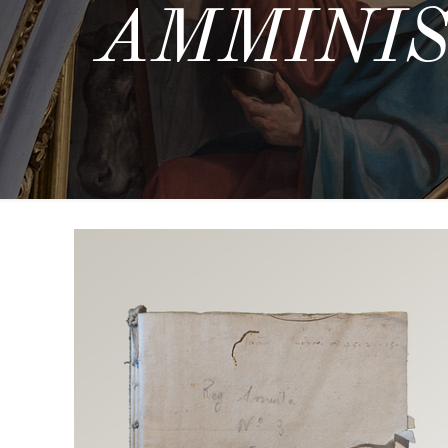
AMMINIS