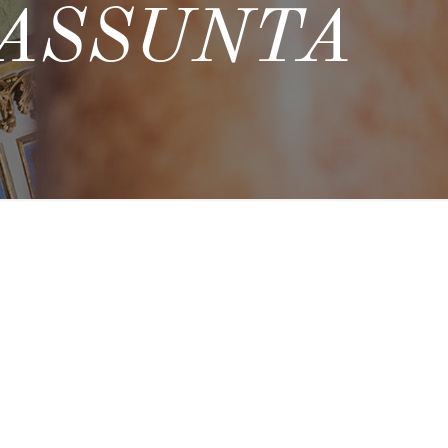
 ASSUNTA