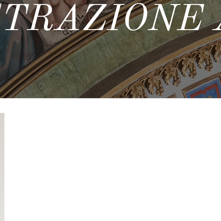
TRAZIONE