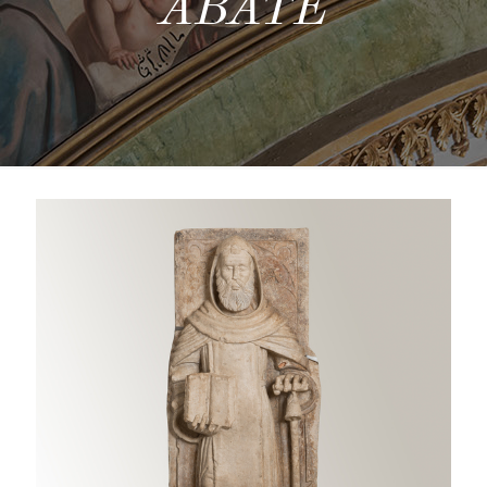
ABATE