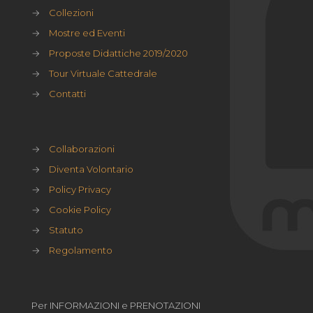
→
Collezioni
→
Mostre ed Eventi
→
Proposte Didattiche 2019/2020
→
Tour Virtuale Cattedrale
→
Contatti
→
Collaborazioni
→
Diventa Volontario
→
Policy Privacy
→
Cookie Policy
→
Statuto
→
Regolamento
Per INFORMAZIONI e PRENOTAZIONI