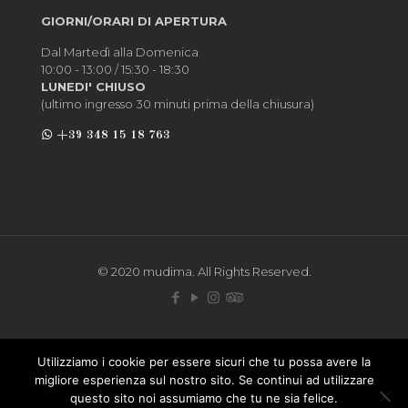
GIORNI/ORARI DI APERTURA
Dal Martedì alla Domenica
10:00 - 13:00 / 15:30 - 18:30
LUNEDI' CHIUSO
(ultimo ingresso 30 minuti prima della chiusura)
+39 348 15 18 763
© 2020 mudima. All Rights Reserved.
Utilizziamo i cookie per essere sicuri che tu possa avere la
migliore esperienza sul nostro sito. Se continui ad utilizzare
questo sito noi assumiamo che tu ne sia felice.