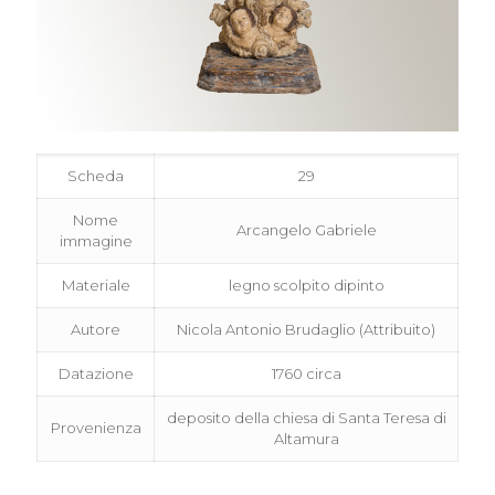
Scheda
29
Nome
Arcangelo Gabriele
immagine
Materiale
legno scolpito dipinto
Autore
Nicola Antonio Brudaglio (Attribuito)
Datazione
1760 circa
deposito della chiesa di Santa Teresa di
Provenienza
Altamura