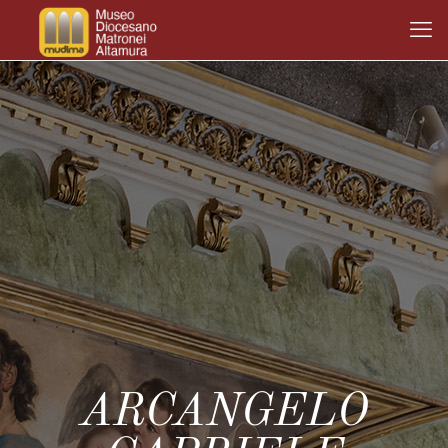
ARCANGELO