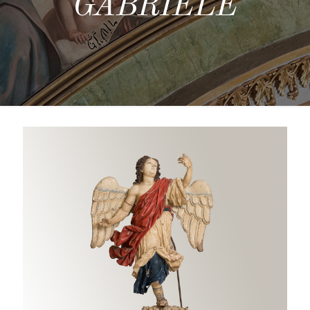
GABRIELE