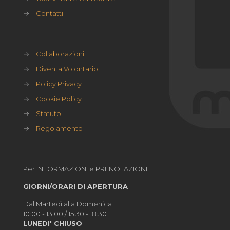
→
Contatti
→
Collaborazioni
→
Diventa Volontario
→
Policy Privacy
→
Cookie Policy
→
Statuto
→
Regolamento
Per INFORMAZIONI e PRENOTAZIONI
GIORNI/ORARI DI APERTURA
Dal Martedì alla Domenica
10:00 - 13:00 / 15:30 - 18:30
LUNEDI' CHIUSO