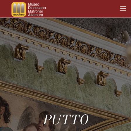
PUTTO