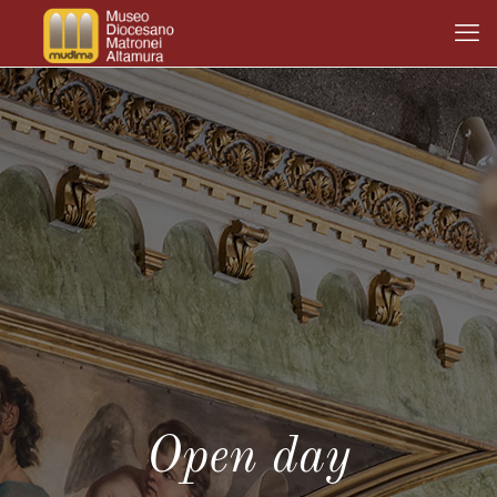
Open day