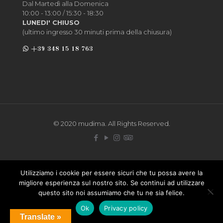
Dal Martedì alla Domenica
10:00 - 13:00 / 15:30 - 18:30
LUNEDI' CHIUSO
(ultimo ingresso 30 minuti prima della chiusura)
+39 348 15 18 763
© 2020 mudima. All Rights Reserved.
Utilizziamo i cookie per essere sicuri che tu possa avere la
migliore esperienza sul nostro sito. Se continui ad utilizzare
questo sito noi assumiamo che tu ne sia felice.
Ok
Privacy policy
Translate »