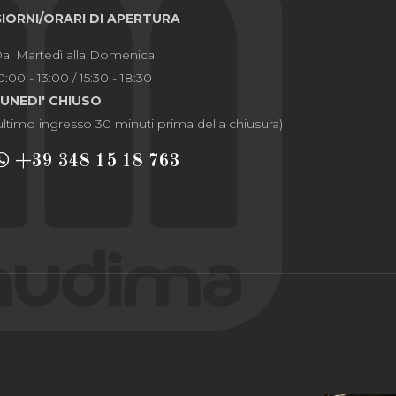
GIORNI/ORARI DI APERTURA
al Martedì alla Domenica
0:00 - 13:00 / 15:30 - 18:30
LUNEDI' CHIUSO
ultimo ingresso 30 minuti prima della chiusura)
+39 348 15 18 763