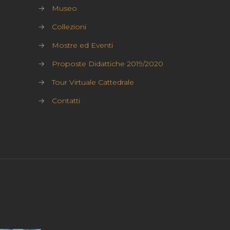
→
Museo
→
Collezioni
→
Mostre ed Eventi
→
Proposte Didattiche 2019/2020
→
Tour Virtuale Cattedrale
→
Contatti