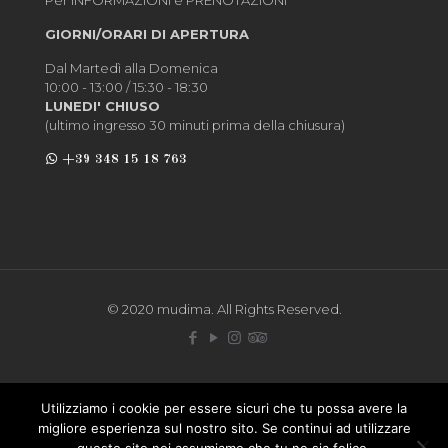
GIORNI/ORARI DI APERTURA
Dal Martedì alla Domenica
10:00 - 13:00 / 15:30 - 18:30
LUNEDI' CHIUSO
(ultimo ingresso 30 minuti prima della chiusura)
+39 348 15 18 763
© 2020 mudima. All Rights Reserved.
Utilizziamo i cookie per essere sicuri che tu possa avere la
migliore esperienza sul nostro sito. Se continui ad utilizzare