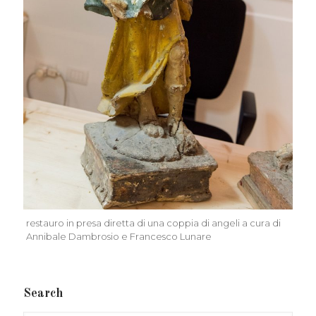
restauro in presa diretta di una coppia di angeli a cura di
Annibale Dambrosio e Francesco Lunare
Search