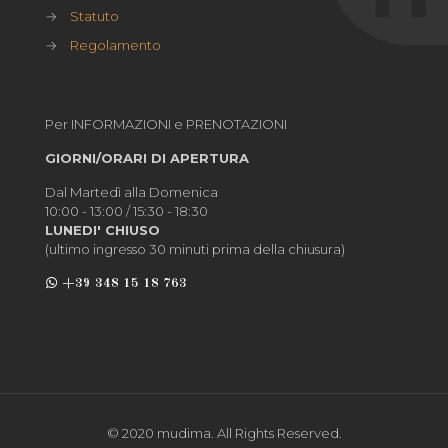
→
Statuto
→
Regolamento
Per INFORMAZIONI e PRENOTAZIONI
GIORNI/ORARI DI APERTURA
Dal Martedì alla Domenica
10:00 - 13:00 / 15:30 - 18:30
LUNEDI' CHIUSO
(ultimo ingresso 30 minuti prima della chiusura)
+39 348 15 18 763
© 2020 mudima. All Rights Reserved.