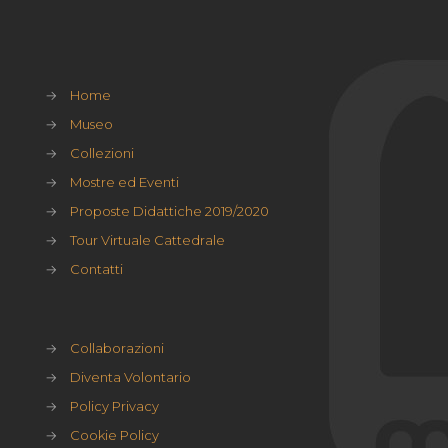
→
Home
→
Museo
→
Collezioni
→
Mostre ed Eventi
→
Proposte Didattiche 2019/2020
→
Tour Virtuale Cattedrale
→
Contatti
→
Collaborazioni
→
Diventa Volontario
→
Policy Privacy
→
Cookie Policy