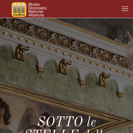
SOTTO le